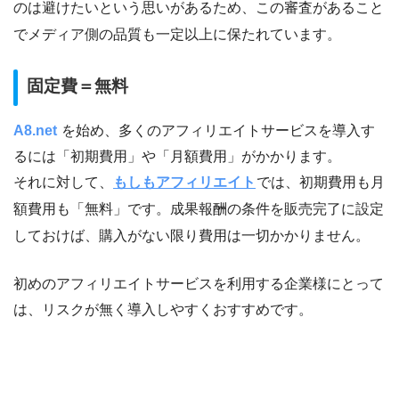
のは避けたいという思いがあるため、この審査があること
でメディア側の品質も一定以上に保たれています。
固定費＝無料
A8.net
を始め、多くのアフィリエイトサービスを導入す
るには「初期費用」や「月額費用」がかかります。
それに対して、
もしもアフィリエイト
では、初期費用も月
額費用も「無料」です。成果報酬の条件を販売完了に設定
しておけば、購入がない限り費用は一切かかりません。
初めのアフィリエイトサービスを利用する企業様にとって
は、リスクが無く導入しやすくおすすめです。