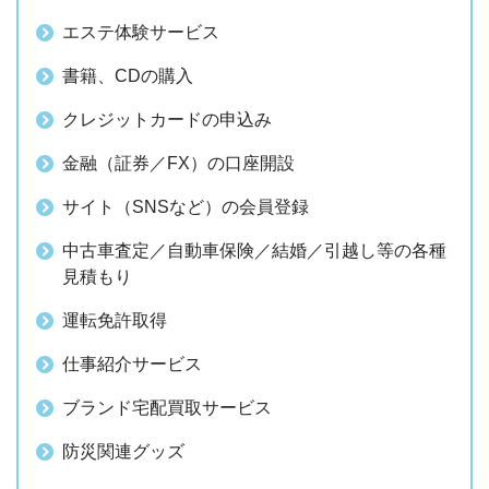
エステ体験サービス
書籍、CDの購入
クレジットカードの申込み
金融（証券／FX）の口座開設
サイト（SNSなど）の会員登録
中古車査定／自動車保険／結婚／引越し等の各種
見積もり
運転免許取得
仕事紹介サービス
ブランド宅配買取サービス
防災関連グッズ