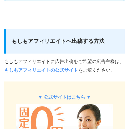
もしもアフィリエイトへ出稿する方法
もしもアフィリエイトに広告出稿をご希望の広告主様は、
もしもアフィリエイトの公式サイト
をご覧ください。
▼ 公式サイトはこちら ▼