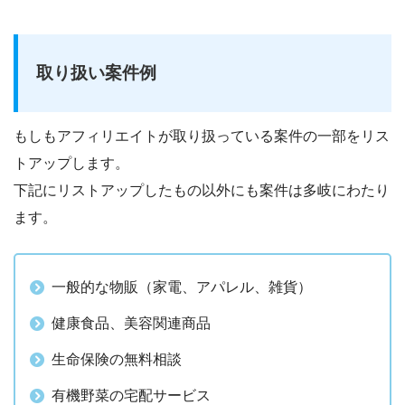
取り扱い案件例
もしもアフィリエイトが取り扱っている案件の一部をリス
トアップします。
下記にリストアップしたもの以外にも案件は多岐にわたり
ます。
一般的な物販（家電、アパレル、雑貨）
健康食品、美容関連商品
生命保険の無料相談
有機野菜の宅配サービス