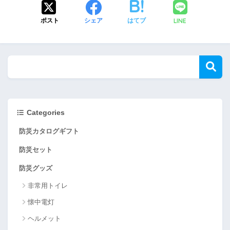
LINE
ポスト
シェア
はてブ
Categories
防災カタログギフト
防災セット
防災グッズ
非常用トイレ
懐中電灯
ヘルメット