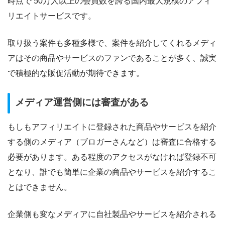
時点で 50万人以上の会員数を誇る国内最大規模のアフィ
リエイトサービスです。
取り扱う案件も多種多様で、案件を紹介してくれるメディ
アはその商品やサービスのファンであることが多く、誠実
で積極的な販促活動が期待できます。
メディア運営側には審査がある
もしもアフィリエイトに登録された商品やサービスを紹介
する側のメディア（ブロガーさんなど）は審査に合格する
必要があります。ある程度のアクセスがなければ登録不可
となり、誰でも簡単に企業の商品やサービスを紹介するこ
とはできません。
企業側も変なメディアに自社製品やサービスを紹介される