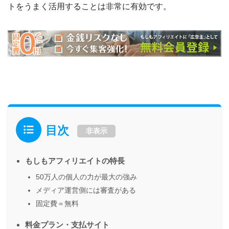
トをうまく活用することは非常に有効です。
目次
非表示
もしもアフィリエイトの特長
50万人の個人の力が最大の強み
メディア運営側には審査がある
固定費＝無料
料金プラン・支払サイト