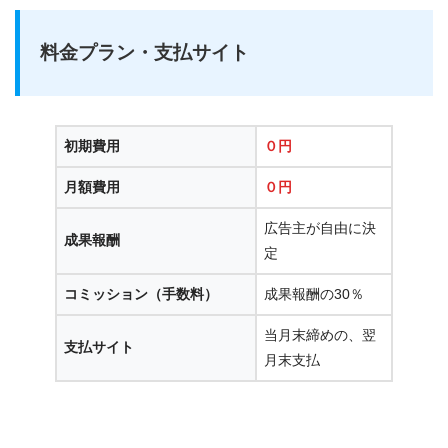
料金プラン・
支払サイト
初期費用
０円
月額費用
０円
広告主が自由に決
成果報酬
定
コミッション（手数料）
成果報酬の30％
当月末締めの、翌
支払サイト
月末支払