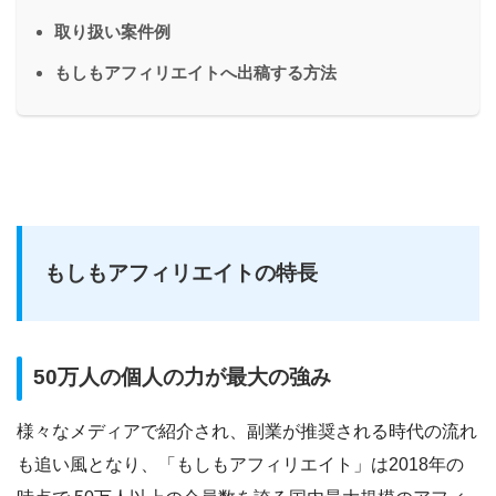
取り扱い案件例
もしもアフィリエイトへ出稿する方法
もしもアフィリエイトの特長
50万人の個人の力が最大の強み
様々なメディアで紹介され、副業が推奨される時代の流れ
も追い風となり、「もしもアフィリエイト」は2018年の