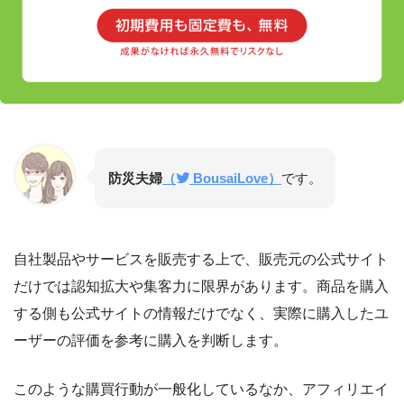
防災夫婦
（
BousaiLove）
です。
自社製品やサービスを販売する上で、販売元の公式サイト
だけでは認知拡大や集客力に限界があります。商品を購入
する側も公式サイトの情報だけでなく、実際に購入したユ
ーザーの評価を参考に購入を判断します。
このような購買行動が一般化しているなか、アフィリエイ