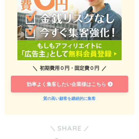
初期費用０円・固定費０円
効率よく集客したい企業様はこちら
質の高い顧客を継続的に集客
SHARE