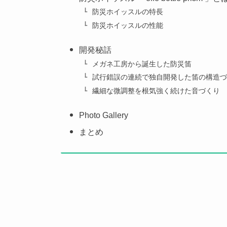
防災ホイッスルの特長
防災ホイッスルの性能
開発秘話
メガネ工房から誕生した防災笛
試行錯誤の連続で独自開発した笛の構造づ
繊細な微調整を根気強く続けた音づくり
Photo Gallery
まとめ