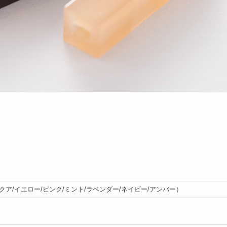
クア/イエロー/ピンク/ミント/ラベンダー/ネイビー/アンバー）