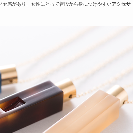
ツヤ感があり、女性にとって普段から身につけやすい
アクセサ