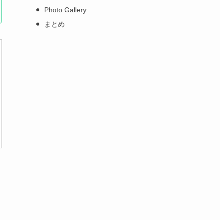
Photo Gallery
まとめ