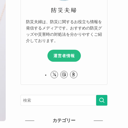
防災夫婦
防災夫婦は、防災に関するお役立ち情報を
発信するメディアです。おすすめの防災グ
ッズや災害時の対処法を分かりやすくご紹
介しております。
運営者情報
カテゴリー