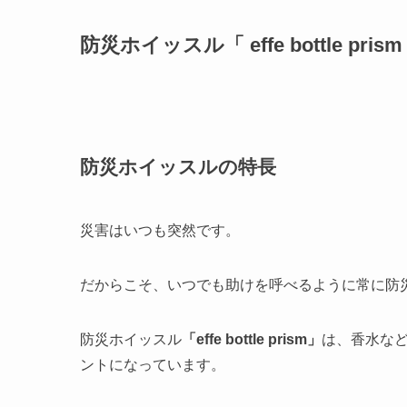
防災ホイッスル「 effe bottle pri
防災ホイッスルの特長
災害はいつも突然です。
だからこそ、いつでも助けを呼べるように常に防
防災ホイッスル
「effe bottle prism」
は、香水な
ントになっています。