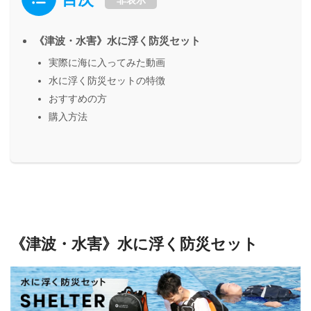
非表示
《津波・水害》水に浮く防災セット
実際に海に入ってみた動画
水に浮く防災セットの特徴
おすすめの方
購入方法
《津波・水害》水に浮く防災セット