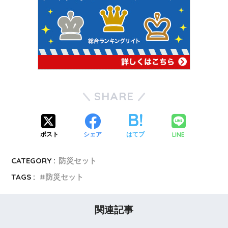
SHARE
LINE
ポスト
シェア
はてブ
CATEGORY :
防災セット
TAGS :
防災セット
関連記事