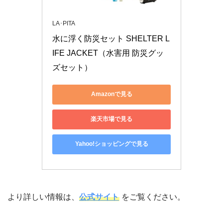
LA･PITA
水に浮く防災セット SHELTER L
IFE JACKET（水害用 防災グッ
ズセット）
Amazonで見る
楽天市場で見る
Yahoo!ショッピングで見る
より詳しい情報は、
公式サイト
をご覧ください。