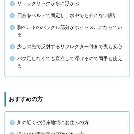
リュックサックが水に浮かぶ
四方をベルトで固定し、水中でも外れない設計
胸ベルトのバックル部分がホイッスルになってい
る
少しの光で反射するリフレクター付きで夜も安心
バタ足しなくても直立して浮けるので両手も使え
る
おすすめの方
川の近くや沿岸地域にお住みの方