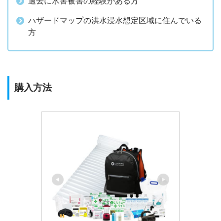
過去に水害被害の経験がある方
ハザードマップの洪水浸水想定区域に住んでいる
方
購入方法