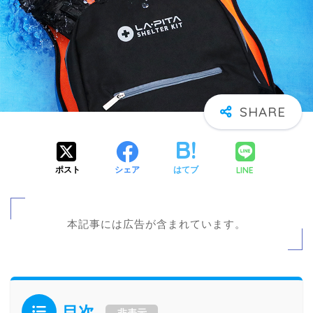
LINE
ポスト
シェア
はてブ
本記事には広告が含まれています。
目次