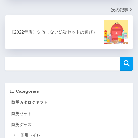
次の記事
【2022年版】失敗しない防災セットの選び方
Categories
防災カタログギフト
防災セット
防災グッズ
非常用トイレ