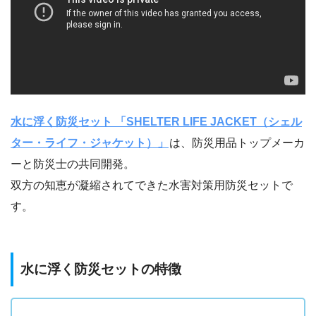
水に浮く防災セット 「SHELTER LIFE JACKET（シェル
ター・ライフ・ジャケット）」
は、防災用品トップメーカ
ーと防災士の共同開発。
双方の知恵が凝縮されてできた水害対策用防災セットで
す。
水に浮く防災セットの特徴