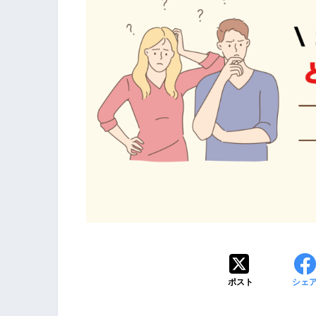
ポスト
シェ