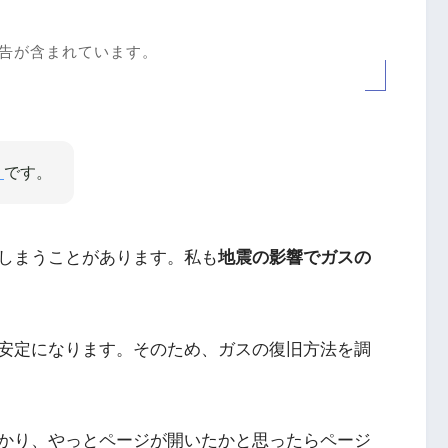
告が含まれています。
）
です。
しまうことがあります。私も
地震の影響でガスの
安定になります。そのため、ガスの復旧方法を調
かかり、やっとページが開いたかと思ったらページ