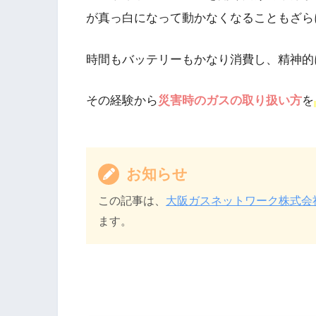
が真っ白になって動かなくなることもざら
時間もバッテリーもかなり消費し、精神的
その経験から
災害時のガスの取り扱い方
を
お知らせ
この記事は、
大阪ガスネットワーク株式会
ます。