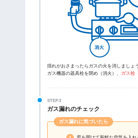
揺れがおさまったらガスの火を消しましょ
ガス機器の器具栓を閉め（消火）、
ガス栓
ガス漏れのチェック
ガス漏れに気づいたら
窓を開けて新鮮な空気を入れ