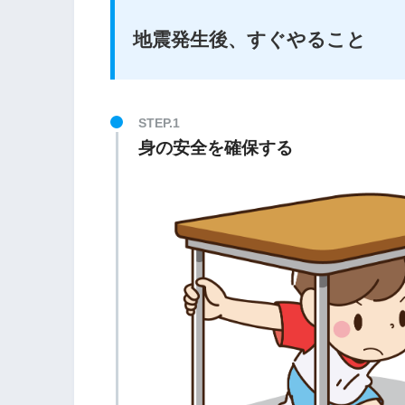
地震発生後、すぐやること
身の安全を確保する