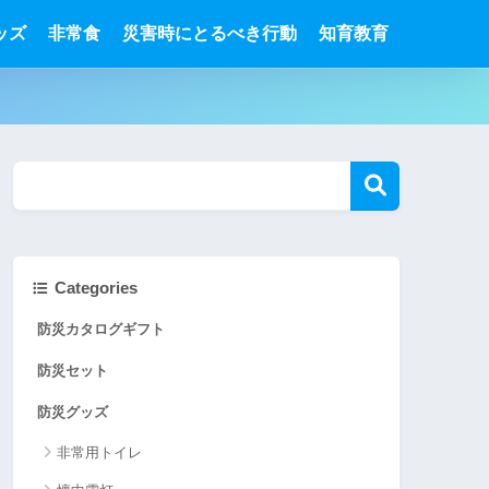
ッズ
非常食
災害時にとるべき行動
知育教育
Categories
防災カタログギフト
防災セット
防災グッズ
非常用トイレ