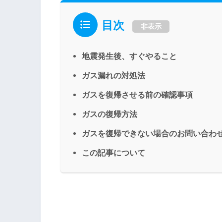
目次
非表示
地震発生後、すぐやること
ガス漏れの対処法
ガスを復帰させる前の確認事項
ガスの復帰方法
ガスを復帰できない場合のお問い合わ
この記事について