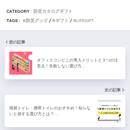
CATEGORY :
防災カタログギフト
TAGS :
防災グッズ
ギフト
LIFEGIFT
前の記事
オフィスコンビニの導入メリットと３つの注
意点！失敗しない選び方…
次の記事
簡易トイレ・携帯トイレのおすすめ！知らな
いと損する選び方とは？…