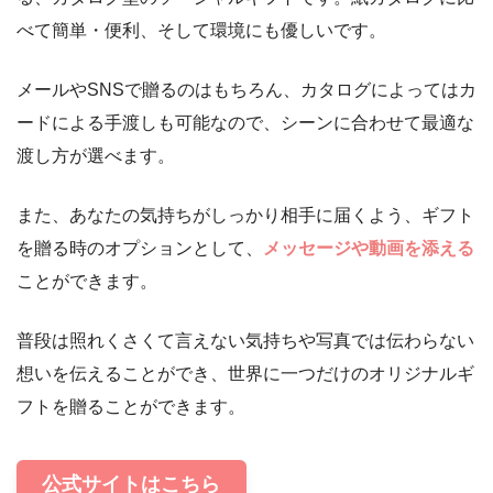
べて簡単・便利、そして環境にも優しいです。
メールやSNSで贈るのはもちろん、カタログによってはカ
ードによる手渡しも可能なので、シーンに合わせて最適な
渡し方が選べます。
また、あなたの気持ちがしっかり相手に届くよう、ギフト
を贈る時のオプションとして、
メッセージや動画を添える
ことができます。
普段は照れくさくて言えない気持ちや写真では伝わらない
想いを伝えることができ、世界に一つだけのオリジナルギ
フトを贈ることができます。
公式サイトはこちら