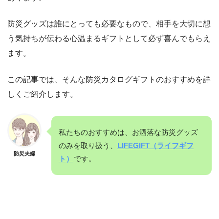
防災グッズは誰にとっても必要なもので、相手を大切に想
う気持ちが伝わる心温まるギフトとして必ず喜んでもらえ
ます。
この記事では、そんな防災カタログギフトのおすすめを詳
しくご紹介します。
私たちのおすすめは、お洒落な防災グッズ
のみを取り扱う、
LIFEGIFT（ライフギフ
防災夫婦
ト）
です。