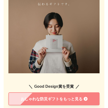
Good Design賞を受賞
おしゃれな防災ギフトをもっと見る