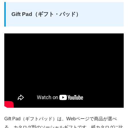
Gift Pad（ギフト・パッド）
Gift Pad（ギフトパッド）は、Webページで商品が選べ
る、カタログ型のソーシャルギフトです。紙カタログに比