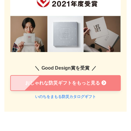
Good Design賞を受賞
おしゃれな防災ギフトをもっと見る
いのちをまもる防災カタログギフト