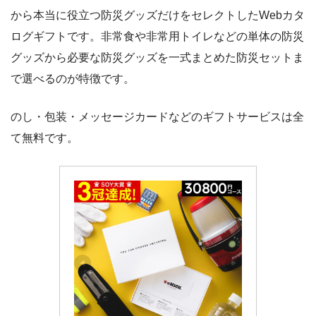
から本当に役立つ防災グッズだけをセレクトしたWebカタ
ログギフトです。非常食や非常用トイレなどの単体の防災
グッズから必要な防災グッズを一式まとめた防災セットま
で選べるのが特徴です。
のし・包装・メッセージカードなどのギフトサービスは全
て無料です。