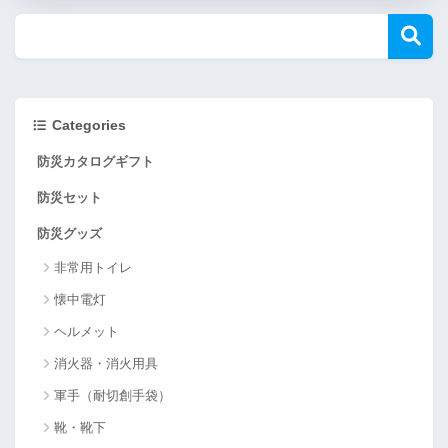
Categories
防災カタログギフト
防災セット
防災グッズ
非常用トイレ
懐中電灯
ヘルメット
消火器・消火用具
軍手（耐切創手袋）
靴・靴下