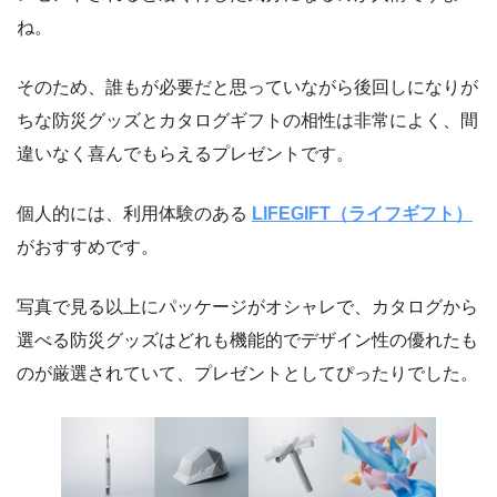
ね。
そのため、誰もが必要だと思っていながら後回しになりが
ちな防災グッズとカタログギフトの相性は非常によく、間
違いなく喜んでもらえるプレゼントです。
個人的には、利用体験のある
LIFEGIFT（ライフギフト）
がおすすめです。
写真で見る以上にパッケージがオシャレで、カタログから
選べる防災グッズはどれも機能的でデザイン性の優れたも
のが厳選されていて、プレゼントとしてぴったりでした。