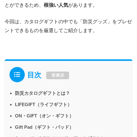
とができるため、
根強い人気
があります。
今回は、カタログギフトの中でも「防災グッズ」をプレゼ
ントできるものを厳選してご紹介します。
目次
非表示
防災カタログギフトとは？
LIFEGIFT（ライフギフト）
ON・GIFT（オン・ギフト）
Gift Pad（ギフト・パッド）