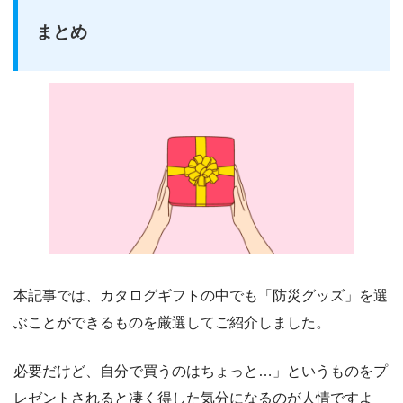
まとめ
本記事では、カタログギフトの中でも「防災グッズ」を選
ぶことができるものを厳選してご紹介しました。
必要だけど、自分で買うのはちょっと…」というものをプ
レゼントされると凄く得した気分になるのが人情ですよ