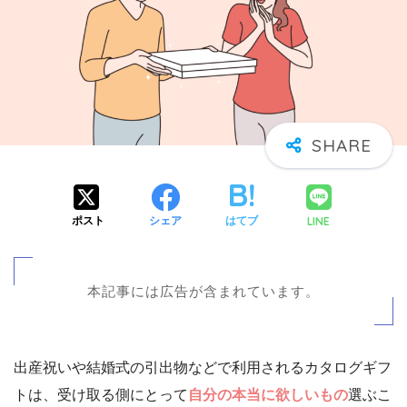
LINE
ポスト
シェア
はてブ
本記事には広告が含まれています。
出産祝いや結婚式の引出物などで利用されるカタログギフ
トは、受け取る側にとって
自分の本当に欲しいもの
選ぶこ