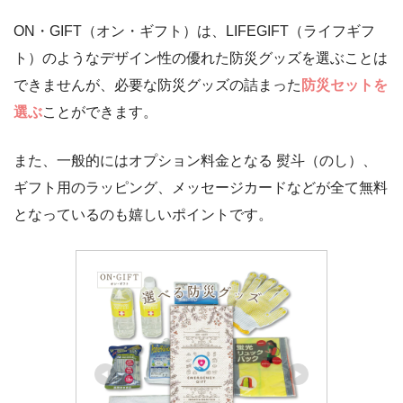
ON・GIFT（オン・ギフト）は、LIFEGIFT（ライフギフ
ト）のようなデザイン性の優れた防災グッズを選ぶことは
できませんが、必要な防災グッズの詰まった
防災セットを
選ぶ
ことができます。
また、一般的にはオプション料金となる 熨斗（のし）、
ギフト用のラッピング、メッセージカードなどが全て無料
となっているのも嬉しいポイントです。