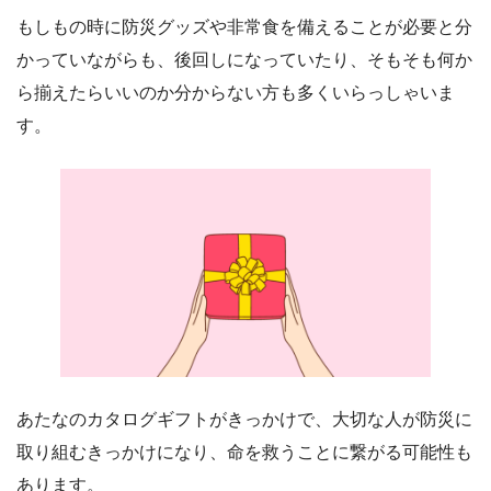
もしもの時に防災グッズや非常食を備えることが必要と分
かっていながらも、後回しになっていたり、そもそも何か
ら揃えたらいいのか分からない方も多くいらっしゃいま
す。
あたなのカタログギフトがきっかけで、大切な人が防災に
取り組むきっかけになり、命を救うことに繋がる可能性も
あります。