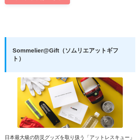
Sommelier@Gift（ソムリエアットギフ
ト）
日本最大級の防災グッズを取り扱う「アットレスキュー」