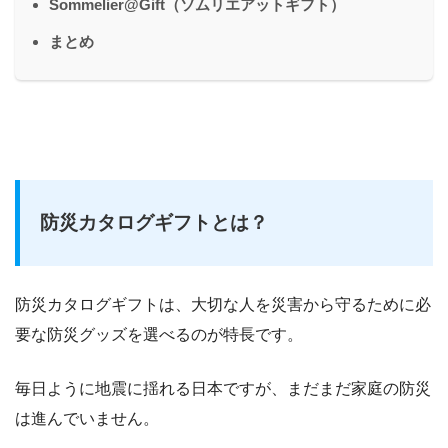
Sommelier@Gift（ソムリエアットギフト）
まとめ
防災カタログギフトとは？
防災カタログギフトは、大切な人を災害から守るために必
要な防災グッズを選べるのが特長です。
毎日ように地震に揺れる日本ですが、まだまだ家庭の防災
は進んでいません。