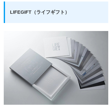
LIFEGIFT（ライフギフト）