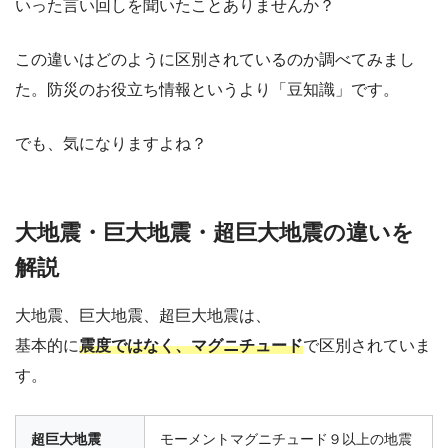
いった言い回しを聞いたことありませんか？
この違いはどのように区別されているのか調べてみまし
た。防災のお役立ち情報というより「豆知識」です。
でも、気になりますよね？
大地震・巨大地震・超巨大地震の違いを
解説
大地震、巨大地震、超巨大地震は、
基本的に
震度ではなく、マグニチュード
で区別されていま
す。
超巨大地震
モーメントマグニチュード９以上の地震