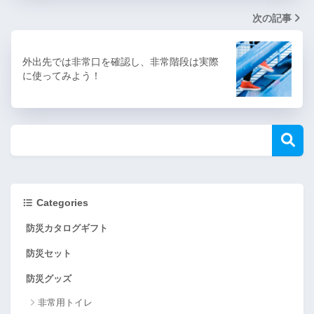
次の記事
外出先では非常口を確認し、非常階段は実際
に使ってみよう！
Categories
防災カタログギフト
防災セット
防災グッズ
非常用トイレ