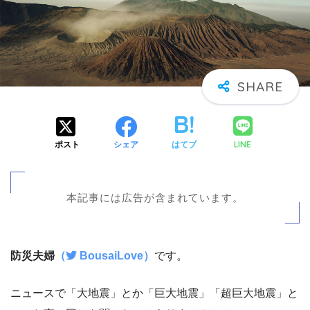
LINE
ポスト
シェア
はてブ
本記事には広告が含まれています。
防災夫婦
（
BousaiLove）
です。
ニュースで「大地震」とか「巨大地震」「超巨大地震」と